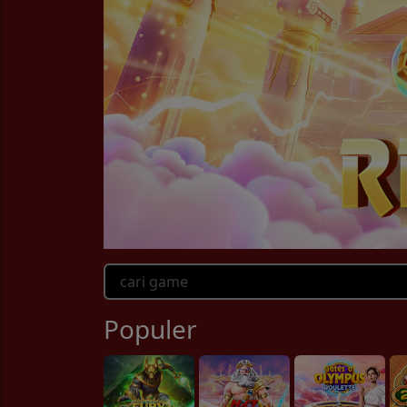
Populer