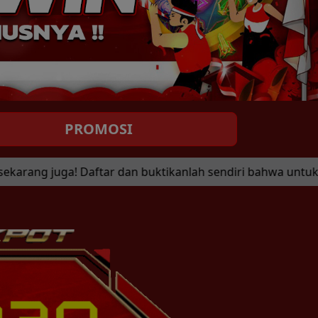
PROMOSI
kanlah sendiri bahwa untuk menjadi jutawan itu tidakla