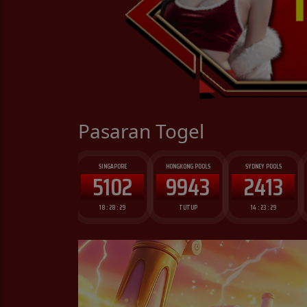
Pasaran Togel
SINGAPORE
HONGKONG POOLS
SYDNEY POOLS
SYDNEY LOTTO
5102
9943
2413
1377
18 : 28 : 26
TUTUP
14 : 23 : 26
14 : 28 : 26