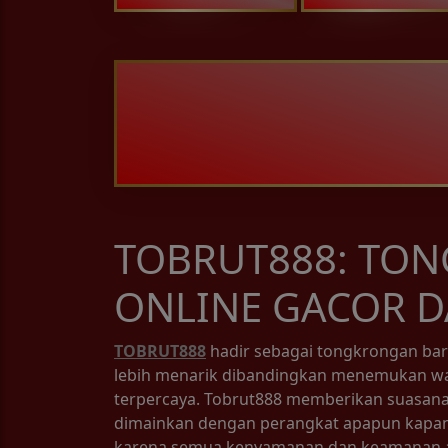
TOBRUT888: TON
ONLINE GACOR D
TOBRUT888
hadir sebagai tongkrongan baru 
lebih menarik dibandingkan menemukan 
terpercaya. Tobrut888 memberikan suasana d
dimainkan dengan perangkat apapun kapanpu
karena semua kenyamanan dan keamanan ad