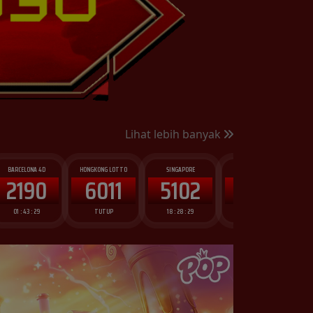
Lihat lebih banyak
HONGKONG LOTTO
SINGAPORE
HONGKONG POOLS
SYDNEY POOLS
6011
5102
9943
2413
TUTUP
18 : 28 : 26
TUTUP
14 : 23 : 26