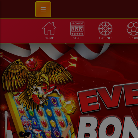
HOME
SLOT
CASINO
SPOR