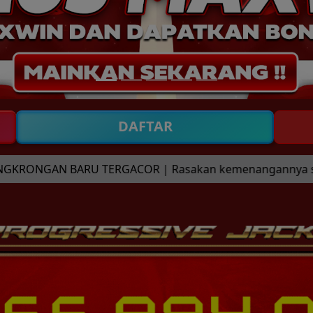
DAFTAR
 Rasakan kemenangannya sekarang juga! Daftar dan bukti