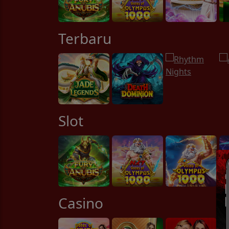
Terbaru
Slot
Casino