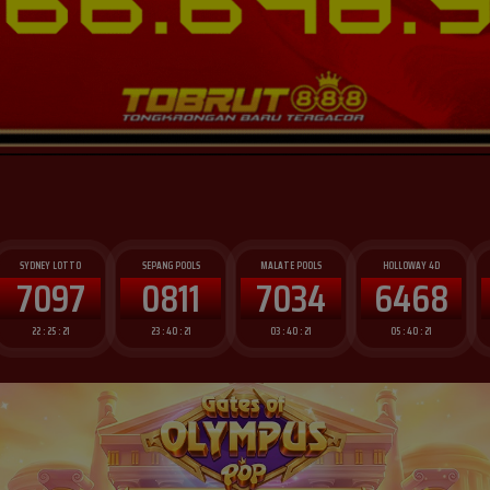
SEPANG POOLS
MALATE POOLS
HOLLOWAY 4D
BARCELONA 4D
0811
7034
6468
7393
23 : 40 : 18
03 : 40 : 18
05 : 40 : 18
09 : 40 : 18