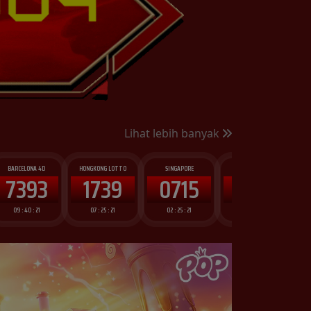
Lihat lebih banyak
HONGKONG LOTTO
SINGAPORE
HONGKONG POOLS
SYDNEY POOLS
1739
0715
4245
4816
07 : 25 : 18
02 : 25 : 18
07 : 25 : 18
22 : 20 : 18