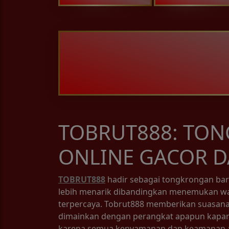
TOBRUT888: TON
ONLINE GACOR D
TOBRUT888
hadir sebagai tongkrongan baru 
lebih menarik dibandingkan menemukan 
terpercaya. Tobrut888 memberikan suasana d
dimainkan dengan perangkat apapun kapanpu
karena semua kenyamanan dan keamanan ad