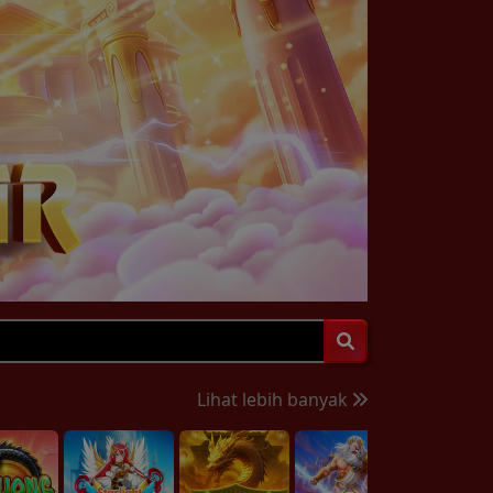
Lihat lebih banyak