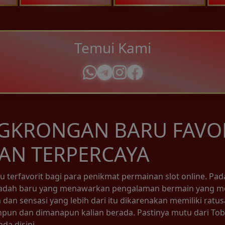
Temui Kami
GKRONGAN BARU FAVOR
AN TERPERCAYA
terfavorit bagi para penikmat permainan slot online. Pada s
wadah baru yang menawarkan pengalaman bermain yang 
an sensasi yang lebih dari itu dikarenakan memiliki ratus
n dan dimanapun kalian berada. Pastinya mutu dari Tobru
a disini.