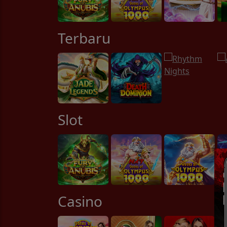
Terbaru
Slot
Casino