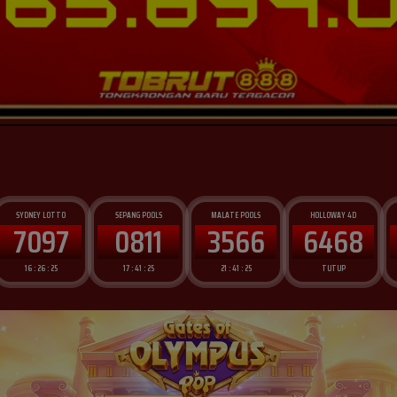
SEPANG POOLS
MALATE POOLS
HOLLOWAY 4D
BARCELONA 4D
0811
3566
6468
7393
17 : 41 : 22
21 : 41 : 22
TUTUP
03 : 41 : 22