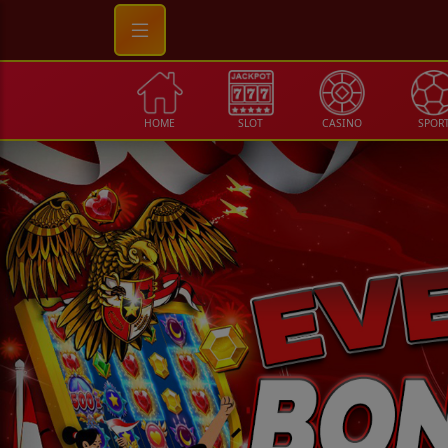
HOME
SLOT
CASINO
SPOR