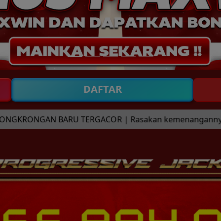
DAFTAR
 | Rasakan kemenangannya sekarang juga! Daftar dan buk