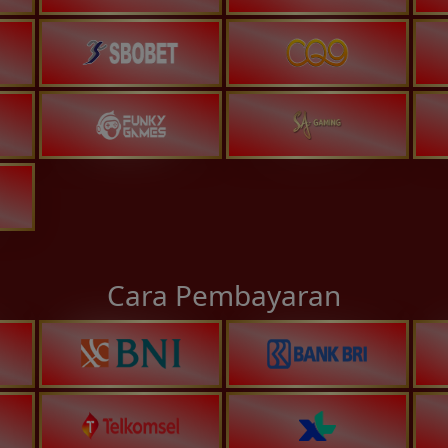
Cara Pembayaran