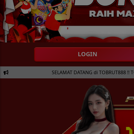
LOGIN
LAMAT DATANG di TOBRUT888 !! TONGKRONGAN BARU TERGACOR