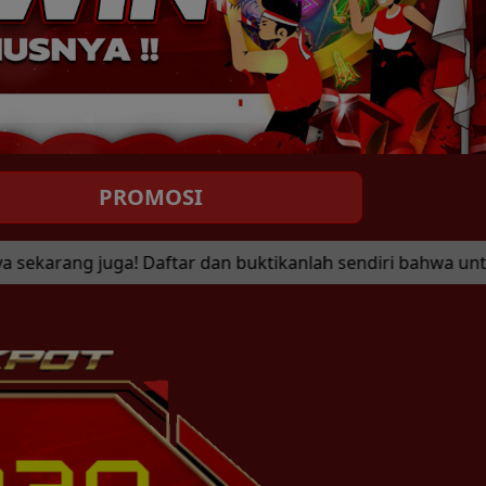
PROMOSI
tikanlah sendiri bahwa untuk menjadi jutawan itu tida