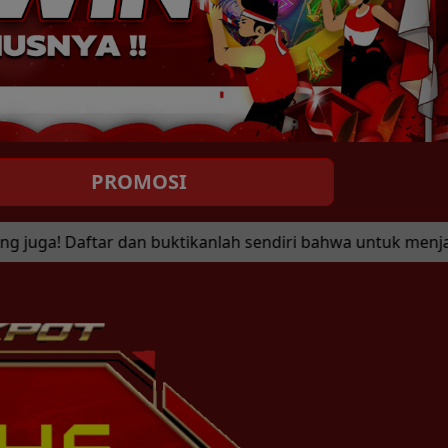
PROMOSI
sendiri bahwa untuk menjadi jutawan itu tidaklah sulit