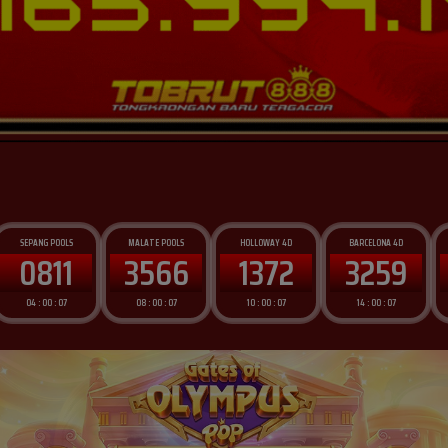
SEPANG POOLS
MALATE POOLS
HOLLOWAY 4D
BARCELONA 4D
0811
3566
1372
3259
04 : 00 : 04
08 : 00 : 04
10 : 00 : 04
14 : 00 : 04