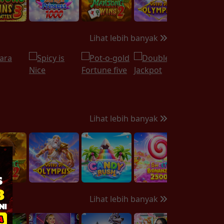
Lihat lebih banyak
Lihat lebih banyak
Lihat lebih banyak