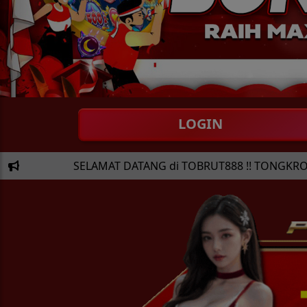
LOGIN
NG di TOBRUT888 !! TONGKRONGAN BARU TERGACOR | Rasaka