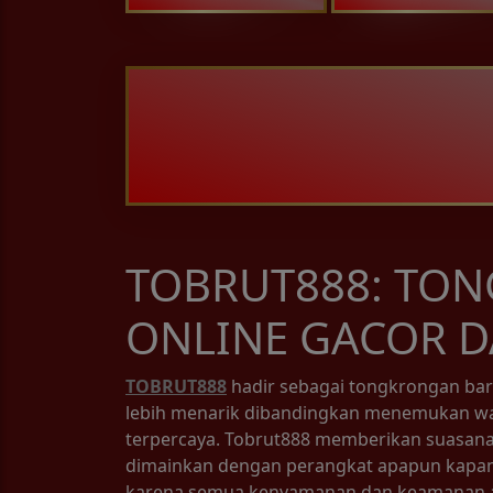
TOBRUT888: TON
ONLINE GACOR D
TOBRUT888
hadir sebagai tongkrongan baru 
lebih menarik dibandingkan menemukan 
terpercaya. Tobrut888 memberikan suasana d
dimainkan dengan perangkat apapun kapanpu
karena semua kenyamanan dan keamanan ad