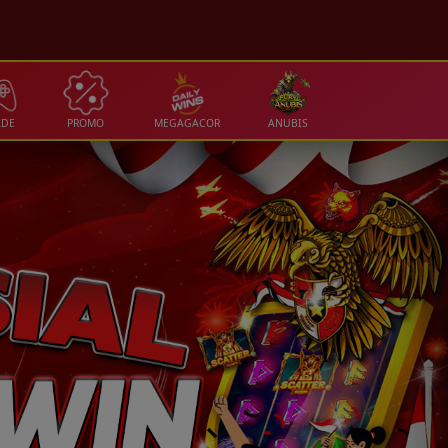
ADE
PROMO
MEGAGACOR
ANUBIS