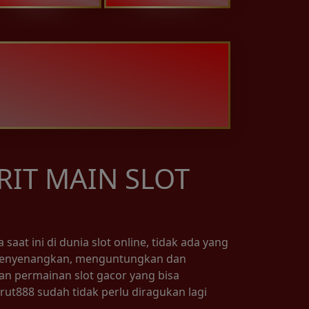
IT MAIN SLOT
aat ini di dunia slot online, tidak ada yang
menyenangkan, menguntungkan dan
an permainan slot gacor yang bisa
t888 sudah tidak perlu diragukan lagi