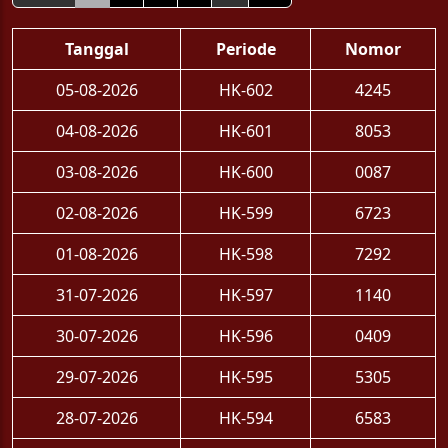
Tanggal
Periode
Nomor
05-08-2026
HK-602
4245
04-08-2026
HK-601
8053
03-08-2026
HK-600
0087
02-08-2026
HK-599
6723
01-08-2026
HK-598
7292
31-07-2026
HK-597
1140
30-07-2026
HK-596
0409
29-07-2026
HK-595
5305
28-07-2026
HK-594
6583