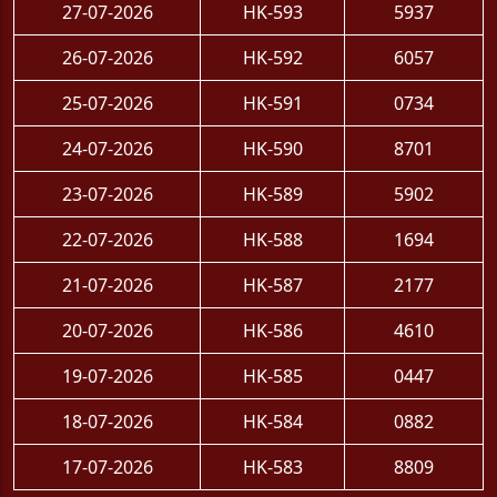
27-07-2026
HK-593
5937
26-07-2026
HK-592
6057
25-07-2026
HK-591
0734
24-07-2026
HK-590
8701
23-07-2026
HK-589
5902
22-07-2026
HK-588
1694
21-07-2026
HK-587
2177
20-07-2026
HK-586
4610
19-07-2026
HK-585
0447
18-07-2026
HK-584
0882
17-07-2026
HK-583
8809