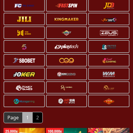
Page
1
2