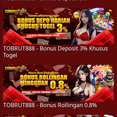
TOBRUT888 - Bonus Deposit 3% Khusus
Togel
TOBRUT888 - Bonus Rollingan 0.8%