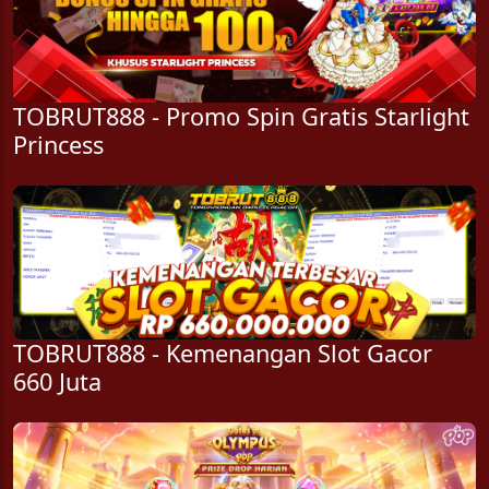
TOBRUT888 - Promo Spin Gratis Starlight
Princess
TOBRUT888 - Kemenangan Slot Gacor
660 Juta