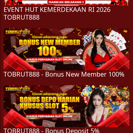
EVENT HUT KEMERDEKAAN RI 2026
TOBRUT888
TOBRUT888 - Bonus New Member 100%
TOBRUT888 - Bonus Deposit 5%