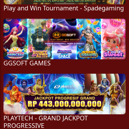
Play and Win Tournament - Spadegaming
GGSOFT GAMES
PLAYTECH - GRAND JACKPOT
PROGRESSIVE