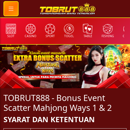
SLOT
CASINO
SPORT
TOGEL
TABLE
FISHING
COCK
TOBRUT888 - Bonus Event
Scatter Mahjong Ways 1 & 2
SYARAT DAN KETENTUAN