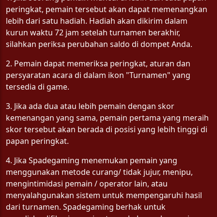
peringkat, pemain tersebut akan dapat memenangkan
lebih dari satu hadiah. Hadiah akan dikirim dalam
kurun waktu 72 jam setelah turnamen berakhir,
silahkan periksa perubahan saldo di dompet Anda.
2. Pemain dapat memeriksa peringkat, aturan dan
persyaratan acara di dalam ikon "Turnamen" yang
tersedia di game.
3. Jika ada dua atau lebih pemain dengan skor
kemenangan yang sama, pemain pertama yang meraih
skor tersebut akan berada di posisi yang lebih tinggi di
papan peringkat.
4. Jika Spadegaming menemukan pemain yang
menggunakan metode curang/ tidak jujur, menipu,
mengintimidasi pemain / operator lain, atau
menyalahgunakan sistem untuk mempengaruhi hasil
dari turnamen. Spadegaming berhak untuk