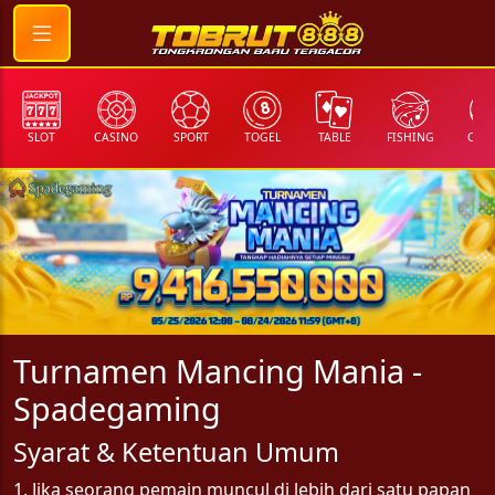
SLOT
CASINO
SPORT
TOGEL
TABLE
FISHING
COCK
Turnamen Mancing Mania -
Spadegaming
Syarat & Ketentuan Umum
1. Jika seorang pemain muncul di lebih dari satu papan