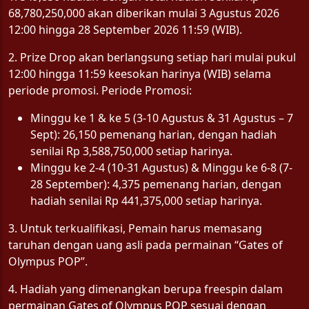
68,780,250,000 akan diberikan mulai 3 Agustus 2026
12:00 hingga 28 September 2026 11:59 (WIB).
2. Prize Drop akan berlangsung setiap hari mulai pukul
12:00 hingga 11:59 keesokan harinya (WIB) selama
periode promosi. Periode Promosi:
Minggu ke 1 & ke 5 (3-10 Agustus & 31 Agustus – 7
Sept): 26,150 pemenang harian, dengan hadiah
senilai Rp 3,588,750,000 setiap harinya.
Minggu ke 2-4 (10-31 Agustus) & Minggu ke 6-8 (7-
28 September): 4,375 pemenang harian, dengan
hadiah senilai Rp 441,375,000 setiap harinya.
3. Untuk terkualifikasi, Pemain harus memasang
taruhan dengan uang asli pada permainan “Gates of
Olympus POP”.
4. Hadiah yang dimenangkan berupa freespin dalam
permainan Gates of Olympus POP sesuai dengan