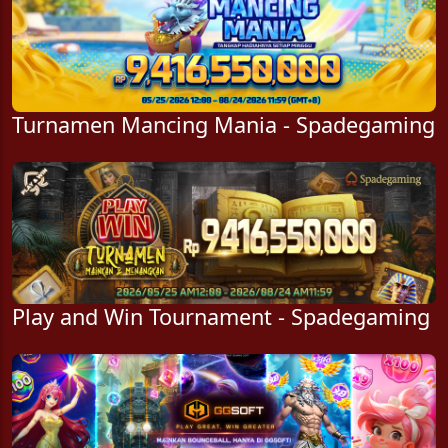
Turnamen Mancing Mania - Spadegaming
Play and Win Tournament - Spadegaming